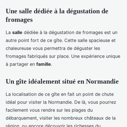
Une salle dédiée à la dégustation de
fromages
La
salle
dédiée à la dégustation de fromages est un
autre point fort de ce gîte. Cette salle spacieuse et
chaleureuse vous permettra de déguster les
fromages fabriqués sur place. Une expérience unique
à partager en
famille
.
Un gîte idéalement situé en Normandie
La localisation de ce gîte en fait un point de chute
idéal pour visiter la Normandie. De là, vous pourrez
facilement vous rendre sur les plages du
débarquement, visiter les nombreux châteaux de la
région, ou encore découvrir les richesses du