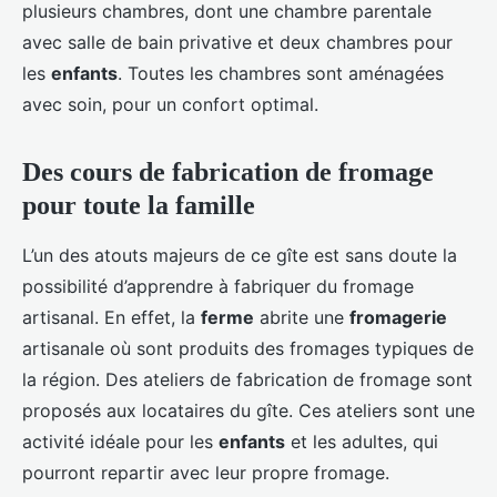
plusieurs chambres, dont une chambre parentale
avec salle de bain privative et deux chambres pour
les
enfants
. Toutes les chambres sont aménagées
avec soin, pour un confort optimal.
Des cours de fabrication de fromage
pour toute la famille
L’un des atouts majeurs de ce gîte est sans doute la
possibilité d’apprendre à fabriquer du fromage
artisanal. En effet, la
ferme
abrite une
fromagerie
artisanale où sont produits des fromages typiques de
la région. Des ateliers de fabrication de fromage sont
proposés aux locataires du gîte. Ces ateliers sont une
activité idéale pour les
enfants
et les adultes, qui
pourront repartir avec leur propre fromage.