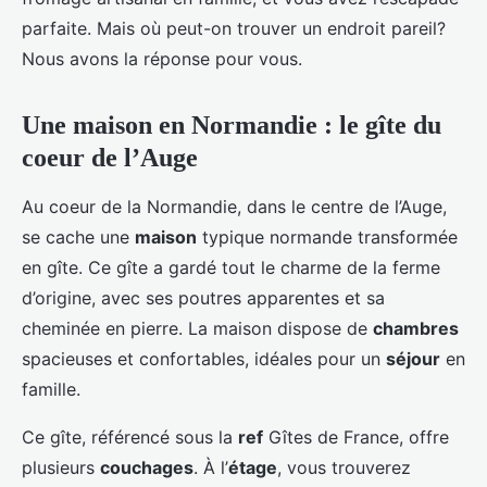
parfaite. Mais où peut-on trouver un endroit pareil?
Nous avons la réponse pour vous.
Une maison en Normandie : le gîte du
coeur de l’Auge
Au coeur de la Normandie, dans le centre de l’Auge,
se cache une
maison
typique normande transformée
en gîte. Ce gîte a gardé tout le charme de la ferme
d’origine, avec ses poutres apparentes et sa
cheminée en pierre. La maison dispose de
chambres
spacieuses et confortables, idéales pour un
séjour
en
famille.
Ce gîte, référencé sous la
ref
Gîtes de France, offre
plusieurs
couchages
. À l’
étage
, vous trouverez