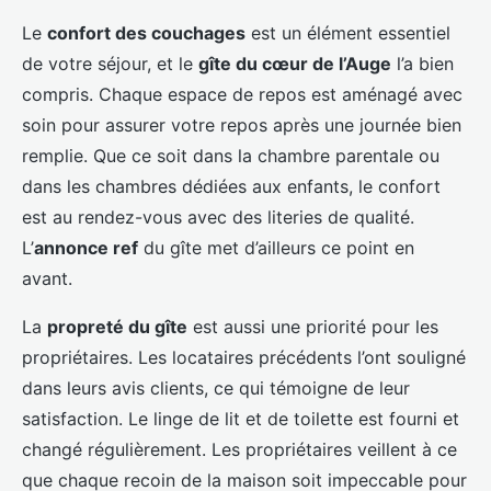
Le
confort des couchages
est un élément essentiel
de votre séjour, et le
gîte du cœur de l’Auge
l’a bien
compris. Chaque espace de repos est aménagé avec
soin pour assurer votre repos après une journée bien
remplie. Que ce soit dans la chambre parentale ou
dans les chambres dédiées aux enfants, le confort
est au rendez-vous avec des literies de qualité.
L’
annonce ref
du gîte met d’ailleurs ce point en
avant.
La
propreté du gîte
est aussi une priorité pour les
propriétaires. Les locataires précédents l’ont souligné
dans leurs avis clients, ce qui témoigne de leur
satisfaction. Le linge de lit et de toilette est fourni et
changé régulièrement. Les propriétaires veillent à ce
que chaque recoin de la maison soit impeccable pour