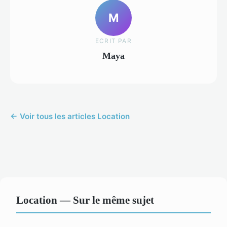
M
ECRIT PAR
Maya
← Voir tous les articles Location
Location — Sur le même sujet