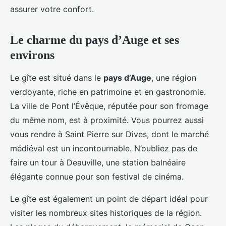
assurer votre confort.
Le charme du pays d’Auge et ses
environs
Le gîte est situé dans le
pays d’Auge
, une région
verdoyante, riche en patrimoine et en gastronomie.
La ville de Pont l’Évêque, réputée pour son fromage
du même nom, est à proximité. Vous pourrez aussi
vous rendre à Saint Pierre sur Dives, dont le marché
médiéval est un incontournable. N’oubliez pas de
faire un tour à Deauville, une station balnéaire
élégante connue pour son festival de cinéma.
Le gîte est également un point de départ idéal pour
visiter les nombreux sites historiques de la région.