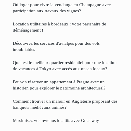
Où loger pour vivre la vendange en Champagne avec
participation aux travaux des vignes?
Location utilitaires à bordeaux : votre partenaire de
déménagement !
Découvrez les services d'avialpes pour des vols
inoubliables
Quel est le meilleur quartier résidentiel pour une location
de vacances à Tokyo avec accès aux onsen locaux?
Peut-on réserver un appartement à Prague avec un
historien pour explorer le patrimoine architectural?
Comment trouver un manoir en Angleterre proposant des
banquets médiévaux animés?
Maximisez vos revenus locatifs avec Guestway