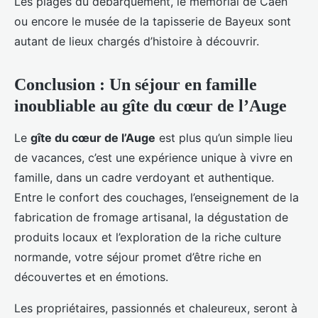
Les plages du débarquement, le mémorial de Caen
ou encore le musée de la tapisserie de Bayeux sont
autant de lieux chargés d’histoire à découvrir.
Conclusion : Un séjour en famille
inoubliable au gîte du cœur de l’Auge
Le
gîte du cœur de l’Auge
est plus qu’un simple lieu
de vacances, c’est une expérience unique à vivre en
famille, dans un cadre verdoyant et authentique.
Entre le confort des couchages, l’enseignement de la
fabrication de fromage artisanal, la dégustation de
produits locaux et l’exploration de la riche culture
normande, votre séjour promet d’être riche en
découvertes et en émotions.
Les propriétaires, passionnés et chaleureux, seront à