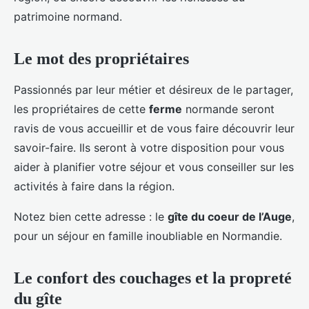
patrimoine normand.
Le mot des propriétaires
Passionnés par leur métier et désireux de le partager,
les propriétaires de cette
ferme
normande seront
ravis de vous accueillir et de vous faire découvrir leur
savoir-faire. Ils seront à votre disposition pour vous
aider à planifier votre séjour et vous conseiller sur les
activités à faire dans la région.
Notez bien cette adresse : le
gîte du coeur de l’Auge
,
pour un séjour en famille inoubliable en Normandie.
Le confort des couchages et la propreté
du gîte