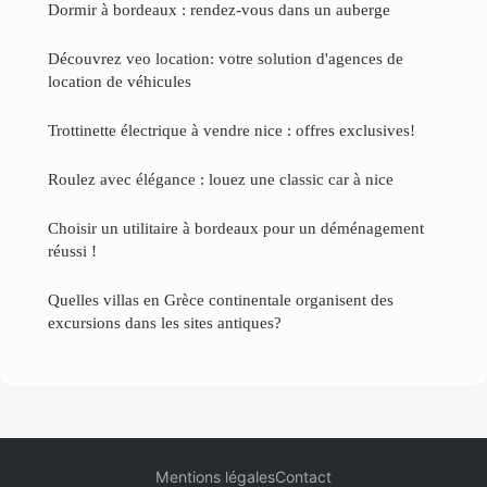
Dormir à bordeaux : rendez-vous dans un auberge
Découvrez veo location: votre solution d'agences de
location de véhicules
Trottinette électrique à vendre nice : offres exclusives!
Roulez avec élégance : louez une classic car à nice
Choisir un utilitaire à bordeaux pour un déménagement
réussi !
Quelles villas en Grèce continentale organisent des
excursions dans les sites antiques?
Mentions légales
Contact