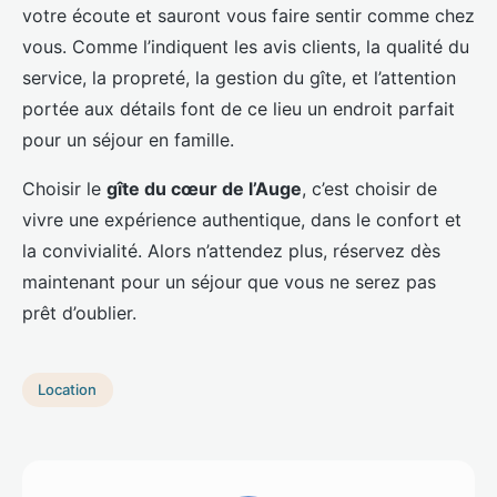
votre écoute et sauront vous faire sentir comme chez
vous. Comme l’indiquent les avis clients, la qualité du
service, la propreté, la gestion du gîte, et l’attention
portée aux détails font de ce lieu un endroit parfait
pour un séjour en famille.
Choisir le
gîte du cœur de l’Auge
, c’est choisir de
vivre une expérience authentique, dans le confort et
la convivialité. Alors n’attendez plus, réservez dès
maintenant pour un séjour que vous ne serez pas
prêt d’oublier.
Location