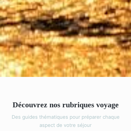
Découvrez nos rubriques voyage
Des guides thématiques pour préparer chaque
aspect de votre séjour