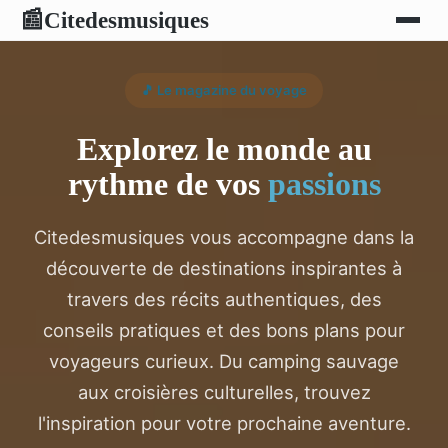
Citedesmusiques
📰
🎵 Le magazine du voyage
Explorez le monde au
rythme de vos
passions
Citedesmusiques vous accompagne dans la
découverte de destinations inspirantes à
travers des récits authentiques, des
conseils pratiques et des bons plans pour
voyageurs curieux. Du camping sauvage
aux croisières culturelles, trouvez
l'inspiration pour votre prochaine aventure.