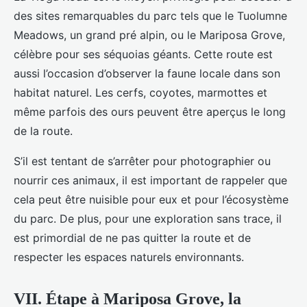
des sites remarquables du parc tels que le Tuolumne
Meadows, un grand pré alpin, ou le Mariposa Grove,
célèbre pour ses séquoias géants. Cette route est
aussi l’occasion d’observer la faune locale dans son
habitat naturel. Les cerfs, coyotes, marmottes et
même parfois des ours peuvent être aperçus le long
de la route.
S’il est tentant de s’arrêter pour photographier ou
nourrir ces animaux, il est important de rappeler que
cela peut être nuisible pour eux et pour l’écosystème
du parc. De plus, pour une exploration sans trace, il
est primordial de ne pas quitter la route et de
respecter les espaces naturels environnants.
VII. Étape à Mariposa Grove, la