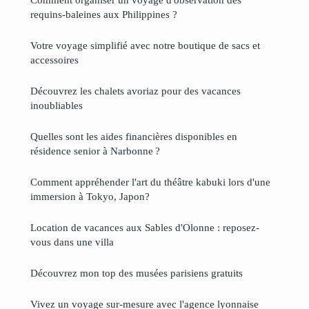
requins-baleines aux Philippines ?
Votre voyage simplifié avec notre boutique de sacs et
accessoires
Découvrez les chalets avoriaz pour des vacances
inoubliables
Quelles sont les aides financières disponibles en
résidence senior à Narbonne ?
Comment appréhender l'art du théâtre kabuki lors d'une
immersion à Tokyo, Japon?
Location de vacances aux Sables d'Olonne : reposez-
vous dans une villa
Découvrez mon top des musées parisiens gratuits
Vivez un voyage sur-mesure avec l'agence lyonnaise