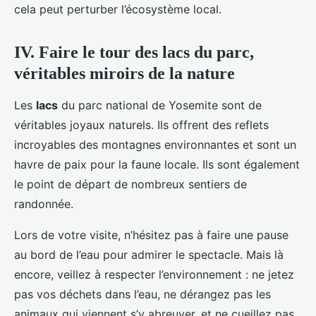
cela peut perturber l’écosystème local.
IV. Faire le tour des lacs du parc,
véritables miroirs de la nature
Les
lacs
du parc national de Yosemite sont de
véritables joyaux naturels. Ils offrent des reflets
incroyables des montagnes environnantes et sont un
havre de paix pour la faune locale. Ils sont également
le point de départ de nombreux sentiers de
randonnée.
Lors de votre visite, n’hésitez pas à faire une pause
au bord de l’eau pour admirer le spectacle. Mais là
encore, veillez à respecter l’environnement : ne jetez
pas vos déchets dans l’eau, ne dérangez pas les
animaux qui viennent s’y abreuver, et ne cueillez pas