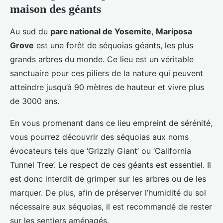
maison des géants
Au sud du
parc national de Yosemite
,
Mariposa
Grove
est une forêt de séquoias géants, les plus
grands arbres du monde. Ce lieu est un véritable
sanctuaire pour ces piliers de la nature qui peuvent
atteindre jusqu’à 90 mètres de hauteur et vivre plus
de 3000 ans.
En vous promenant dans ce lieu empreint de sérénité,
vous pourrez découvrir des séquoias aux noms
évocateurs tels que ‘Grizzly Giant’ ou ‘California
Tunnel Tree’. Le respect de ces géants est essentiel. Il
est donc interdit de grimper sur les arbres ou de les
marquer. De plus, afin de préserver l’humidité du sol
nécessaire aux séquoias, il est recommandé de rester
sur les sentiers aménagés.