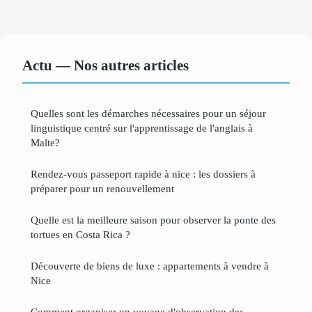
Actu — Nos autres articles
Quelles sont les démarches nécessaires pour un séjour
linguistique centré sur l'apprentissage de l'anglais à
Malte?
Rendez-vous passeport rapide à nice : les dossiers à
préparer pour un renouvellement
Quelle est la meilleure saison pour observer la ponte des
tortues en Costa Rica ?
Découverte de biens de luxe : appartements à vendre à
Nice
Comment organiser un voyage d'observation des