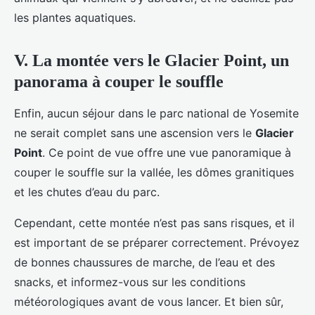
les plantes aquatiques.
V. La montée vers le Glacier Point, un
panorama à couper le souffle
Enfin, aucun séjour dans le parc national de Yosemite
ne serait complet sans une ascension vers le
Glacier
Point
. Ce point de vue offre une vue panoramique à
couper le souffle sur la vallée, les dômes granitiques
et les chutes d’eau du parc.
Cependant, cette montée n’est pas sans risques, et il
est important de se préparer correctement. Prévoyez
de bonnes chaussures de marche, de l’eau et des
snacks, et informez-vous sur les conditions
météorologiques avant de vous lancer. Et bien sûr,