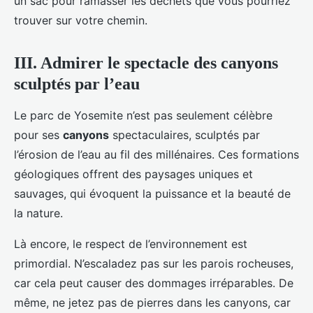
un sac pour ramasser les déchets que vous pourriez
trouver sur votre chemin.
III. Admirer le spectacle des canyons
sculptés par l’eau
Le parc de Yosemite n’est pas seulement célèbre
pour ses
canyons
spectaculaires, sculptés par
l’érosion de l’eau au fil des millénaires. Ces formations
géologiques offrent des paysages uniques et
sauvages, qui évoquent la puissance et la beauté de
la nature.
Là encore, le respect de l’environnement est
primordial. N’escaladez pas sur les parois rocheuses,
car cela peut causer des dommages irréparables. De
même, ne jetez pas de pierres dans les canyons, car