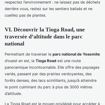
respectez l’environnement : ne laissez pas de déchets
derrière vous, restez sur les sentiers balisés et ne
cueillez pas de plantes.
VI. Découvrir la Tioga Road, une
traversée d’altitude dans le parc
national
Permettant de traverser le
parc national de Yosemite
d’ouest en est, la
Tioga Road
est une route
panoramique incontournable. Elle offre des paysages
variés, passant par des prairies verdoyantes, des
forêts denses, des lacs scintillants, jusqu’à atteindre
le point culminant du parc à plus de 3000 mètres
d’altitude.
La Tioga Road est le moyen privilégié pour accéder à