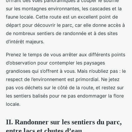
offrant des vues panoramiques à couper le souffle
sur les montagnes environnantes, les cascades et la
faune locale. Cette route est un excellent point de
départ pour découvrir le parc, car elle donne accès à
de nombreux sentiers de randonnée et à des sites
d’intérêt majeurs.
Prenez le temps de vous arrêter aux différents points
d’observation pour contempler les paysages
grandioses qui s’offrent à vous. Mais n’oubliez pas : le
respect de l’environnement est primordial. Ne jetez
pas vos déchets sur le côté de la route, et restez sur
les sentiers balisés pour ne pas endommager la flore
locale.
II. Randonner sur les sentiers du parc,
entre lacs et chutes d’eau