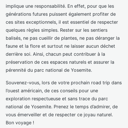
implique une responsabilité. En effet, pour que les
générations futures puissent également profiter de
ces sites exceptionnels, il est essentiel de respecter
quelques règles simples. Rester sur les sentiers
balisés, ne pas cueillir de plantes, ne pas déranger la
faune et la flore et surtout ne laisser aucun déchet
derrière soi. Ainsi, chacun peut contribuer à la
préservation de ces espaces naturels et assurer la
pérennité du parc national de Yosemite.
Souvenez-vous, lors de votre prochain road trip dans
l’ouest américain, de ces conseils pour une
exploration respectueuse et sans trace du parc
national de Yosemite. Prenez le temps d’admirer, de
vous émerveiller et de respecter ce joyau naturel.
Bon voyage !