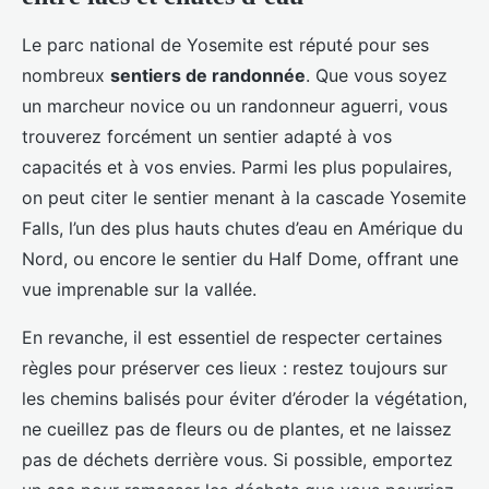
Le parc national de Yosemite est réputé pour ses
nombreux
sentiers de randonnée
. Que vous soyez
un marcheur novice ou un randonneur aguerri, vous
trouverez forcément un sentier adapté à vos
capacités et à vos envies. Parmi les plus populaires,
on peut citer le sentier menant à la cascade Yosemite
Falls, l’un des plus hauts chutes d’eau en Amérique du
Nord, ou encore le sentier du Half Dome, offrant une
vue imprenable sur la vallée.
En revanche, il est essentiel de respecter certaines
règles pour préserver ces lieux : restez toujours sur
les chemins balisés pour éviter d’éroder la végétation,
ne cueillez pas de fleurs ou de plantes, et ne laissez
pas de déchets derrière vous. Si possible, emportez