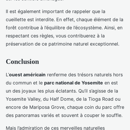
Il est également important de rappeler que la
cueillette est interdite. En effet, chaque élément de la
forêt contribue à l’équilibre de l’écosystème. Ainsi, en
respectant ces règles, vous contribuerez à la
préservation de ce patrimoine naturel exceptionnel.
Conclusion
L’
ouest américain
renferme des trésors naturels hors
du commun et le
parc national de Yosemite
en est
un des joyaux les plus éclatants. Qu’il s’agisse de la
Yosemite Valley, du Half Dome, de la Tioga Road ou
encore de Mariposa Grove, chaque coin du parc offre
des panoramas variés et souvent à couper le souffle.
Mais l’admiration de ces merveilles naturelles