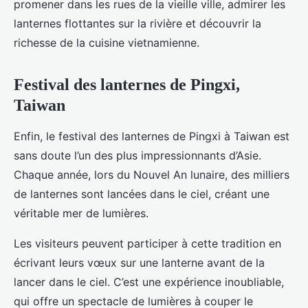
promener dans les rues de la vieille ville, admirer les
lanternes flottantes sur la rivière et découvrir la
richesse de la cuisine vietnamienne.
Festival des lanternes de Pingxi,
Taiwan
Enfin, le festival des lanternes de Pingxi à Taiwan est
sans doute l’un des plus impressionnants d’Asie.
Chaque année, lors du Nouvel An lunaire, des milliers
de lanternes sont lancées dans le ciel, créant une
véritable mer de lumières.
Les visiteurs peuvent participer à cette tradition en
écrivant leurs vœux sur une lanterne avant de la
lancer dans le ciel. C’est une expérience inoubliable,
qui offre un spectacle de lumières à couper le