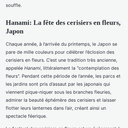
souffle.
Hanami: La fête des cerisiers en fleurs,
Japon
Chaque année, à l’arrivée du printemps, le Japon se
pare de mille couleurs pour célébrer l’éclosion des
cerisiers en fleurs. C’est une tradition très ancienne,
appelée
Hanami
, littéralement la "contemplation des
fleurs". Pendant cette période de l’année, les parcs et
les jardins sont pris d’assaut par les japonais qui
viennent pique-niquer sous les branches fleuries,
admirer la beauté éphémère des cerisiers et laisser
flotter leurs lanternes dans l’air, créant ainsi un
spectacle féerique.