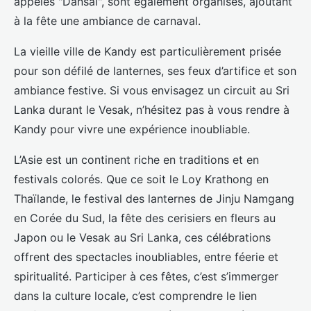
appelés "Dansal", sont également organisés, ajoutant
à la fête une ambiance de carnaval.
La vieille ville de Kandy est particulièrement prisée
pour son défilé de lanternes, ses feux d’artifice et son
ambiance festive. Si vous envisagez un circuit au Sri
Lanka durant le Vesak, n’hésitez pas à vous rendre à
Kandy pour vivre une expérience inoubliable.
L’Asie est un continent riche en traditions et en
festivals colorés. Que ce soit le Loy Krathong en
Thaïlande, le festival des lanternes de Jinju Namgang
en Corée du Sud, la fête des cerisiers en fleurs au
Japon ou le Vesak au Sri Lanka, ces célébrations
offrent des spectacles inoubliables, entre féerie et
spiritualité. Participer à ces fêtes, c’est s’immerger
dans la culture locale, c’est comprendre le lien