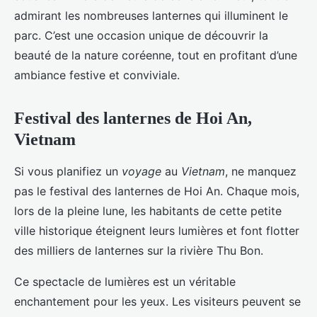
admirant les nombreuses lanternes qui illuminent le
parc. C’est une occasion unique de découvrir la
beauté de la nature coréenne, tout en profitant d’une
ambiance festive et conviviale.
Festival des lanternes de Hoi An,
Vietnam
Si vous planifiez un
voyage
au
Vietnam
, ne manquez
pas le festival des lanternes de Hoi An. Chaque mois,
lors de la pleine lune, les habitants de cette petite
ville historique éteignent leurs lumières et font flotter
des milliers de lanternes sur la rivière Thu Bon.
Ce spectacle de lumières est un véritable
enchantement pour les yeux. Les visiteurs peuvent se