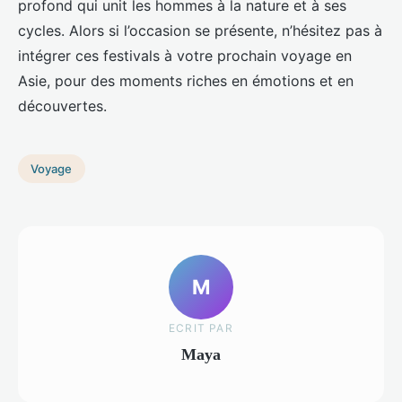
profond qui unit les hommes à la nature et à ses
cycles. Alors si l’occasion se présente, n’hésitez pas à
intégrer ces festivals à votre prochain voyage en
Asie, pour des moments riches en émotions et en
découvertes.
Voyage
M
ECRIT PAR
Maya