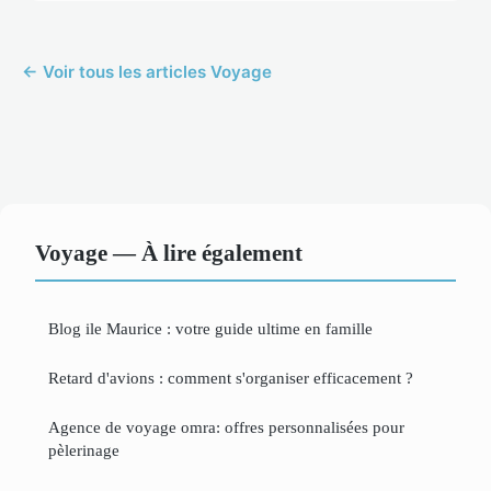
← Voir tous les articles Voyage
Voyage — À lire également
Blog ile Maurice : votre guide ultime en famille
Retard d'avions : comment s'organiser efficacement ?
Agence de voyage omra: offres personnalisées pour
pèlerinage