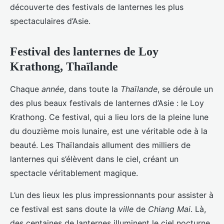
découverte des festivals de lanternes les plus
spectaculaires d’Asie.
Festival des lanternes de Loy
Krathong, Thaïlande
Chaque
année
, dans toute la
Thaïlande
, se déroule un
des plus beaux festivals de lanternes d’Asie : le Loy
Krathong. Ce festival, qui a lieu lors de la pleine lune
du douzième mois lunaire, est une véritable ode à la
beauté. Les Thaïlandais allument des milliers de
lanternes qui s’élèvent dans le ciel, créant un
spectacle véritablement magique.
L’un des lieux les plus impressionnants pour assister à
ce festival est sans doute la
ville
de
Chiang Mai
. Là,
des centaines de lanternes illuminent le ciel nocturne,