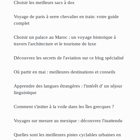
Choisir les meilleurs sacs à dos
Voyage de paris à serre chevalier en train: votre guide
complet
Choisir un palace au Maroc : un voyage historique à
travers l'architecture et le tourisme de luxe
Découvrez les secrets de l'aviation sur ce blog spécialisé
Où partir en mai : meilleures destinations et conseils
Apprendre des langues étrangères : l'intérêt d' un séjour
linguistique
Comment s'initier à la voile dans les îles grecques ?
Voyages sur mesure au mexique : découvrez l'inattendu
Quelles sont les meilleures pistes cyclables urbaines en