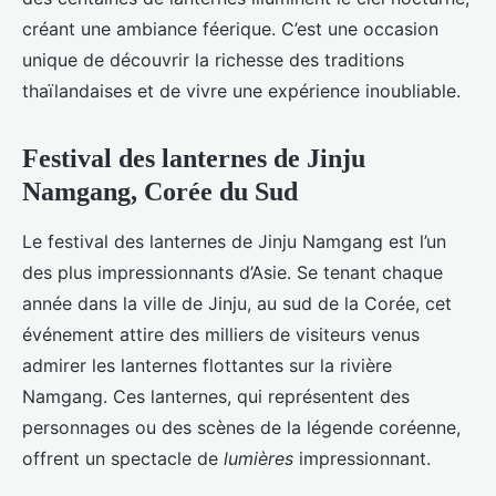
créant une ambiance féerique. C’est une occasion
unique de découvrir la richesse des traditions
thaïlandaises et de vivre une expérience inoubliable.
Festival des lanternes de Jinju
Namgang, Corée du Sud
Le festival des lanternes de Jinju Namgang est l’un
des plus impressionnants d’Asie. Se tenant chaque
année dans la ville de Jinju, au sud de la Corée, cet
événement attire des milliers de visiteurs venus
admirer les lanternes flottantes sur la rivière
Namgang. Ces lanternes, qui représentent des
personnages ou des scènes de la légende coréenne,
offrent un spectacle de
lumières
impressionnant.