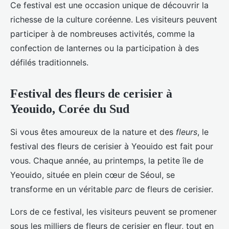
Ce festival est une occasion unique de découvrir la
richesse de la culture coréenne. Les visiteurs peuvent
participer à de nombreuses activités, comme la
confection de lanternes ou la participation à des
défilés traditionnels.
Festival des fleurs de cerisier à
Yeouido, Corée du Sud
Si vous êtes amoureux de la nature et des
fleurs
, le
festival des fleurs de cerisier à Yeouido est fait pour
vous. Chaque année, au printemps, la petite île de
Yeouido, située en plein cœur de Séoul, se
transforme en un véritable
parc
de fleurs de cerisier.
Lors de ce festival, les visiteurs peuvent se promener
sous les milliers de fleurs de cerisier en fleur, tout en