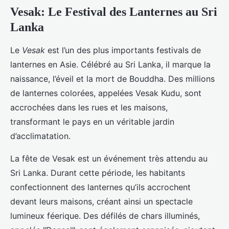
Vesak: Le Festival des Lanternes au Sri
Lanka
Le
Vesak
est l’un des plus importants festivals de
lanternes en Asie. Célébré au Sri Lanka, il marque la
naissance, l’éveil et la mort de Bouddha. Des millions
de lanternes colorées, appelées Vesak Kudu, sont
accrochées dans les rues et les maisons,
transformant le pays en un véritable jardin
d’acclimatation.
La fête de Vesak est un événement très attendu au
Sri Lanka. Durant cette période, les habitants
confectionnent des lanternes qu’ils accrochent
devant leurs maisons, créant ainsi un spectacle
lumineux féerique. Des défilés de chars illuminés,