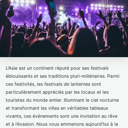
L’Asie est un continent réputé pour ses
festivals
éblouissants et ses traditions pluri-millénaires. Parmi
ces festivités, les
festivals de lanternes
sont
particulièrement appréciés par les locaux et les
touristes du monde entier. Illuminant le ciel nocturne
et transformant les villes en véritables tableaux
vivants, ces événements sont une invitation au rêve
et à l’évasion. Nous vous emmenons aujourd’hui à la