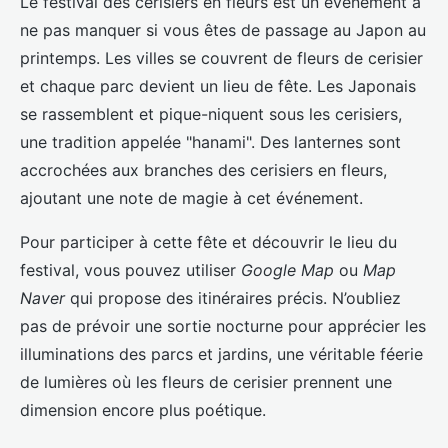
Le festival des cerisiers en fleurs est un événement à
ne pas manquer si vous êtes de passage au Japon au
printemps. Les villes se couvrent de fleurs de cerisier
et chaque parc devient un lieu de fête. Les Japonais
se rassemblent et pique-niquent sous les cerisiers,
une tradition appelée "hanami". Des lanternes sont
accrochées aux branches des cerisiers en fleurs,
ajoutant une note de magie à cet événement.
Pour participer à cette fête et découvrir le lieu du
festival, vous pouvez utiliser
Google Map
ou
Map
Naver
qui propose des itinéraires précis. N’oubliez
pas de prévoir une sortie nocturne pour apprécier les
illuminations des parcs et jardins, une véritable féerie
de lumières où les fleurs de cerisier prennent une
dimension encore plus poétique.