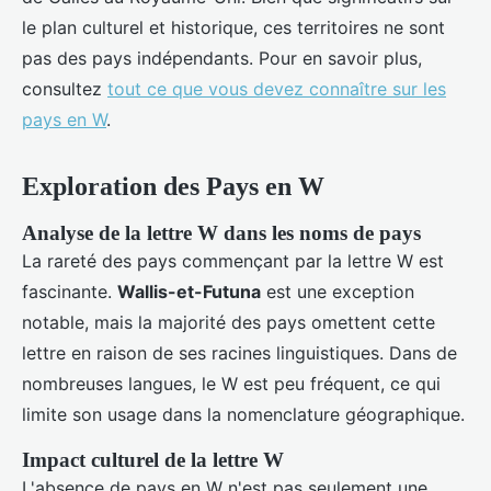
le plan culturel et historique, ces territoires ne sont
pas des pays indépendants. Pour en savoir plus,
consultez
tout ce que vous devez connaître sur les
pays en W
.
Exploration des Pays en W
Analyse de la lettre W dans les noms de pays
La rareté des pays commençant par la lettre W est
fascinante.
Wallis-et-Futuna
est une exception
notable, mais la majorité des pays omettent cette
lettre en raison de ses racines linguistiques. Dans de
nombreuses langues, le W est peu fréquent, ce qui
limite son usage dans la nomenclature géographique.
Impact culturel de la lettre W
L'absence de pays en W n'est pas seulement une