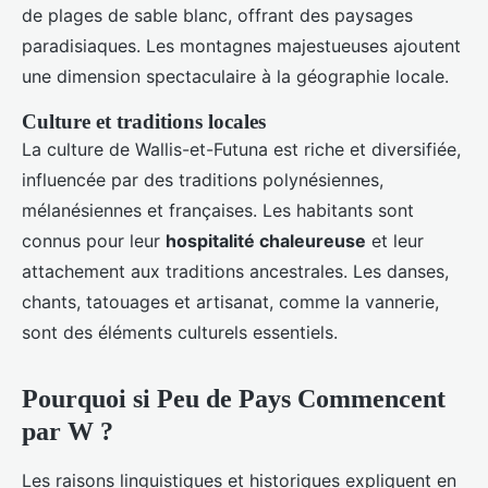
de plages de sable blanc, offrant des paysages
paradisiaques. Les montagnes majestueuses ajoutent
une dimension spectaculaire à la géographie locale.
Culture et traditions locales
La culture de Wallis-et-Futuna est riche et diversifiée,
influencée par des traditions polynésiennes,
mélanésiennes et françaises. Les habitants sont
connus pour leur
hospitalité chaleureuse
et leur
attachement aux traditions ancestrales. Les danses,
chants, tatouages et artisanat, comme la vannerie,
sont des éléments culturels essentiels.
Pourquoi si Peu de Pays Commencent
par W ?
Les raisons linguistiques et historiques expliquent en