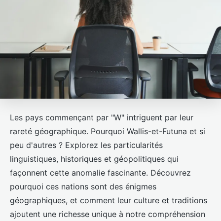
Les pays commençant par "W" intriguent par leur
rareté géographique. Pourquoi Wallis-et-Futuna et si
peu d'autres ? Explorez les particularités
linguistiques, historiques et géopolitiques qui
façonnent cette anomalie fascinante. Découvrez
pourquoi ces nations sont des énigmes
géographiques, et comment leur culture et traditions
ajoutent une richesse unique à notre compréhension