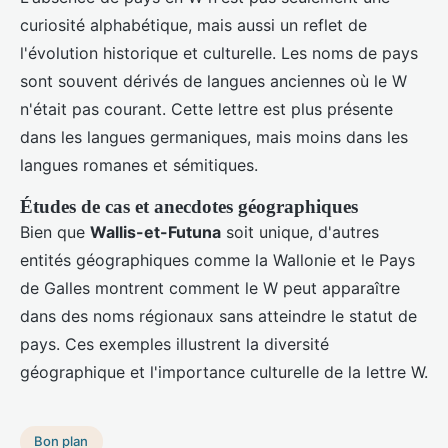
curiosité alphabétique, mais aussi un reflet de
l'évolution historique et culturelle. Les noms de pays
sont souvent dérivés de langues anciennes où le W
n'était pas courant. Cette lettre est plus présente
dans les langues germaniques, mais moins dans les
langues romanes et sémitiques.
Études de cas et anecdotes géographiques
Bien que
Wallis-et-Futuna
soit unique, d'autres
entités géographiques comme la Wallonie et le Pays
de Galles montrent comment le W peut apparaître
dans des noms régionaux sans atteindre le statut de
pays. Ces exemples illustrent la diversité
géographique et l'importance culturelle de la lettre W.
Bon plan