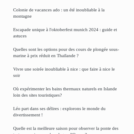
Colonie de vacances ado : un été inoubliable à la
montagne
Escapade unique à l'oktoberfest munich 2024 : guide et
astuces
Quelles sont les options pour des cours de plongée sous-
marine à prix réduit en Thaïlande ?
Vivre une soirée inoubliable à nice : que faire à nice le
soir
Où expérimenter les bains thermaux naturels en Islande
loin des sites touristiques?
Léo part dans ses délires : explorons le monde du
divertissement !
Quelle est la meilleure saison pour observer la ponte des