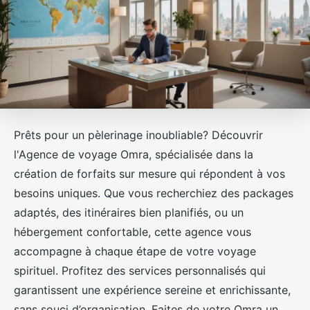
Prêts pour un pèlerinage inoubliable? Découvrir
l'Agence de voyage Omra, spécialisée dans la
création de forfaits sur mesure qui répondent à vos
besoins uniques. Que vous recherchiez des packages
adaptés, des itinéraires bien planifiés, ou un
hébergement confortable, cette agence vous
accompagne à chaque étape de votre voyage
spirituel. Profitez des services personnalisés qui
garantissent une expérience sereine et enrichissante,
sans souci d’organisation. Faites de votre Omra un