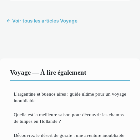
← Voir tous les articles Voyage
Voyage — À lire également
L'argentine et buenos aires : guide ultime pour un voyage
inoubliable
Quelle est la meilleure saison pour découvrir les champs
de tulipes en Hollande ?
Découvrez le désert de gorafe : une aventure inoubliable