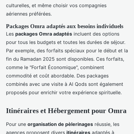
culturelles, et même choisir vos compagnies
aériennes préférées.
Packages Omra adaptés aux besoins individuels
Les
packages Omra adaptés
incluent des options
pour tous les budgets et toutes les durées de séjour.
Par exemple, des forfaits spéciaux pour le début et la
fin du Ramadan 2025 sont disponibles. Ces forfaits,
comme le "Forfait Économique", combinent
commodité et coût abordable. Des packages
combinés avec une visite à Al Qods sont également
proposés pour enrichir votre expérience spirituelle.
Itinéraires et Hébergement pour Omra
Pour une
organisation de pèlerinages
réussie, les
agences proposent divers
itinéraires
adaptés à