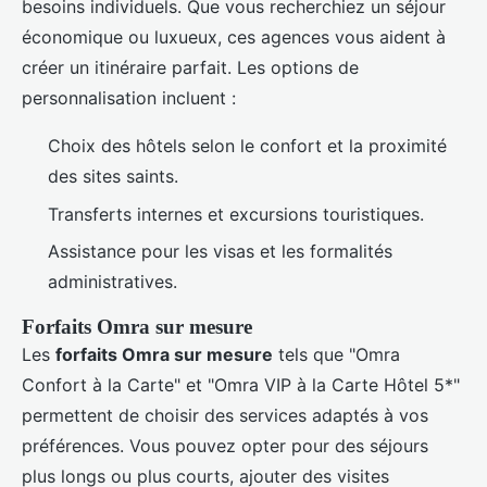
besoins individuels. Que vous recherchiez un séjour
économique ou luxueux, ces agences vous aident à
créer un itinéraire parfait. Les options de
personnalisation incluent :
Choix des hôtels selon le confort et la proximité
des sites saints.
Transferts internes et excursions touristiques.
Assistance pour les visas et les formalités
administratives.
Forfaits Omra sur mesure
Les
forfaits Omra sur mesure
tels que "Omra
Confort à la Carte" et "Omra VIP à la Carte Hôtel 5*"
permettent de choisir des services adaptés à vos
préférences. Vous pouvez opter pour des séjours
plus longs ou plus courts, ajouter des visites