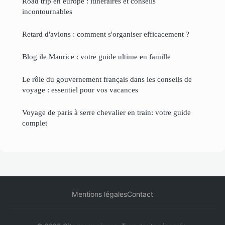
Road trip en europe : itinéraires et conseils
incontournables
Retard d'avions : comment s'organiser efficacement ?
Blog ile Maurice : votre guide ultime en famille
Le rôle du gouvernement français dans les conseils de
voyage : essentiel pour vos vacances
Voyage de paris à serre chevalier en train: votre guide
complet
Mentions légales
Contact