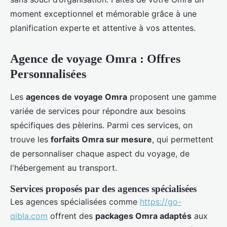
moment exceptionnel et mémorable grâce à une
planification experte et attentive à vos attentes.
Agence de voyage Omra : Offres
Personnalisées
Les
agences de voyage Omra
proposent une gamme
variée de services pour répondre aux besoins
spécifiques des pèlerins. Parmi ces services, on
trouve les
forfaits Omra sur mesure
, qui permettent
de personnaliser chaque aspect du voyage, de
l'hébergement au transport.
Services proposés par des agences spécialisées
Les agences spécialisées comme
https://go-
qibla.com
offrent des
packages Omra adaptés
aux