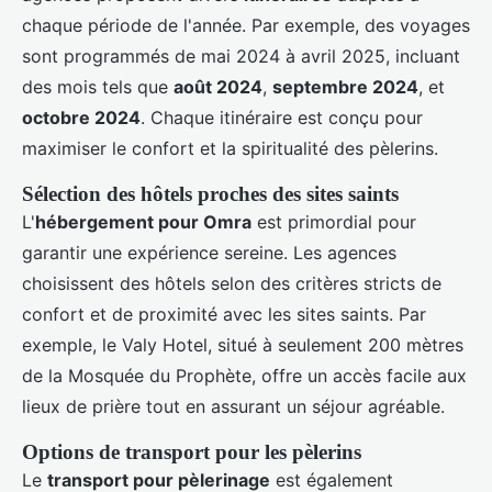
chaque période de l'année. Par exemple, des voyages
sont programmés de mai 2024 à avril 2025, incluant
des mois tels que
août 2024
,
septembre 2024
, et
octobre 2024
. Chaque itinéraire est conçu pour
maximiser le confort et la spiritualité des pèlerins.
Sélection des hôtels proches des sites saints
L'
hébergement pour Omra
est primordial pour
garantir une expérience sereine. Les agences
choisissent des hôtels selon des critères stricts de
confort et de proximité avec les sites saints. Par
exemple, le Valy Hotel, situé à seulement 200 mètres
de la Mosquée du Prophète, offre un accès facile aux
lieux de prière tout en assurant un séjour agréable.
Options de transport pour les pèlerins
Le
transport pour pèlerinage
est également