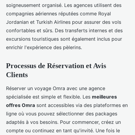
soigneusement organisé. Les agences utilisent des
compagnies aériennes réputées comme Royal
Jordanian et Turkish Airlines pour assurer des vols
confortables et sûrs. Des transferts internes et des
excursions touristiques sont également inclus pour
enrichir l'expérience des pèlerins.
Processus de Réservation et Avis
Clients
Réserver un voyage Omra avec une agence
spécialisée est simple et flexible. Les
meilleures
offres Omra
sont accessibles via des plateformes en
ligne où vous pouvez sélectionner des packages
adaptés à vos besoins. Pour commencer, créez un
compte ou continuez en tant qu'invité. Une fois le