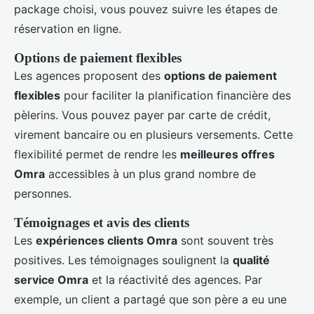
package choisi, vous pouvez suivre les étapes de
réservation en ligne.
Options de paiement flexibles
Les agences proposent des
options de paiement
flexibles
pour faciliter la planification financière des
pèlerins. Vous pouvez payer par carte de crédit,
virement bancaire ou en plusieurs versements. Cette
flexibilité permet de rendre les
meilleures offres
Omra
accessibles à un plus grand nombre de
personnes.
Témoignages et avis des clients
Les
expériences clients Omra
sont souvent très
positives. Les témoignages soulignent la
qualité
service Omra
et la réactivité des agences. Par
exemple, un client a partagé que son père a eu une