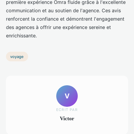
première expérience Omra fluide grâce à l'excellente
communication et au soutien de l'agence. Ces avis
renforcent la confiance et démontrent l'engagement
des agences à offrir une expérience sereine et
enrichissante.
voyage
V
ECRIT PAR
Victor