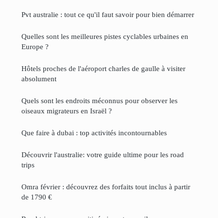
Pvt australie : tout ce qu'il faut savoir pour bien démarrer
Quelles sont les meilleures pistes cyclables urbaines en
Europe ?
Hôtels proches de l'aéroport charles de gaulle à visiter
absolument
Quels sont les endroits méconnus pour observer les
oiseaux migrateurs en Israël ?
Que faire à dubai : top activités incontournables
Découvrir l'australie: votre guide ultime pour les road
trips
Omra février : découvrez des forfaits tout inclus à partir
de 1790 €