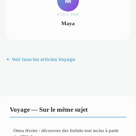
M
ECRIT PAR
Maya
← Voir tous les articles Voyage
Voyage — Sur le même sujet
Omra février : découvrez des forfaits tout inclus à partir