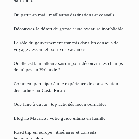
de 1790 €
Où partir en mai : meilleures destinations et conseils
Découvrez le désert de gorafe : une aventure inoubliable
Le rôle du gouvernement français dans les conseils de
voyage : essentiel pour vos vacances
Quelle est la meilleure saison pour découvrir les champs
de tulipes en Hollande ?
Comment participer à une expérience de conservation
des tortues au Costa Rica ?
Que faire à dubai : top activités incontournables
Blog ile Maurice : votre guide ultime en famille
Road trip en europe : itinéraires et conseils
incontournables