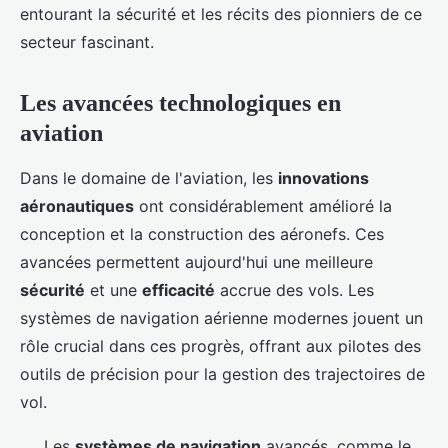
entourant la sécurité et les récits des pionniers de ce
secteur fascinant.
Les avancées technologiques en
aviation
Dans le domaine de l'aviation, les
innovations
aéronautiques
ont considérablement amélioré la
conception et la construction des aéronefs. Ces
avancées permettent aujourd'hui une meilleure
sécurité
et une
efficacité
accrue des vols. Les
systèmes de navigation aérienne modernes jouent un
rôle crucial dans ces progrès, offrant aux pilotes des
outils de précision pour la gestion des trajectoires de
vol.
Les
systèmes de navigation
avancés, comme le