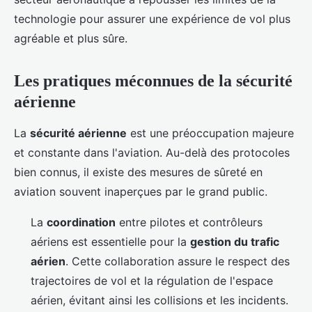
technologie pour assurer une expérience de vol plus
agréable et plus sûre.
Les pratiques méconnues de la sécurité
aérienne
La
sécurité aérienne
est une préoccupation majeure
et constante dans l'aviation. Au-delà des protocoles
bien connus, il existe des mesures de sûreté en
aviation souvent inaperçues par le grand public.
La
coordination
entre pilotes et contrôleurs
aériens est essentielle pour la
gestion du trafic
aérien
. Cette collaboration assure le respect des
trajectoires de vol et la régulation de l'espace
aérien, évitant ainsi les collisions et les incidents.