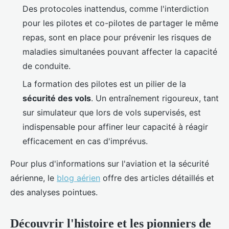
Des protocoles inattendus, comme l'interdiction
pour les pilotes et co-pilotes de partager le même
repas, sont en place pour prévenir les risques de
maladies simultanées pouvant affecter la capacité
de conduite.
La formation des pilotes est un pilier de la
sécurité des vols
. Un entraînement rigoureux, tant
sur simulateur que lors de vols supervisés, est
indispensable pour affiner leur capacité à réagir
efficacement en cas d'imprévus.
Pour plus d'informations sur l'aviation et la sécurité
aérienne, le
blog aérien
offre des articles détaillés et
des analyses pointues.
Découvrir l'histoire et les pionniers de