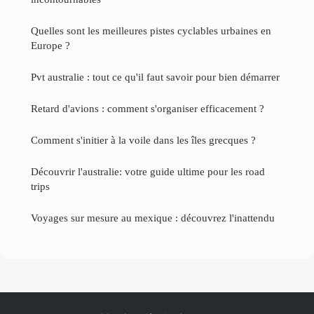
Quelles sont les meilleures pistes cyclables urbaines en
Europe ?
Pvt australie : tout ce qu'il faut savoir pour bien démarrer
Retard d'avions : comment s'organiser efficacement ?
Comment s'initier à la voile dans les îles grecques ?
Découvrir l'australie: votre guide ultime pour les road
trips
Voyages sur mesure au mexique : découvrez l'inattendu