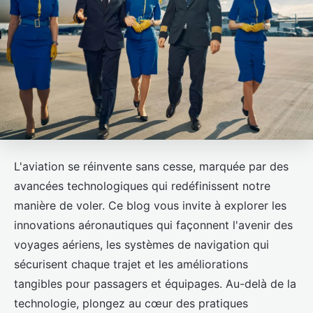
L'aviation se réinvente sans cesse, marquée par des
avancées technologiques qui redéfinissent notre
manière de voler. Ce blog vous invite à explorer les
innovations aéronautiques qui façonnent l'avenir des
voyages aériens, les systèmes de navigation qui
sécurisent chaque trajet et les améliorations
tangibles pour passagers et équipages. Au-delà de la
technologie, plongez au cœur des pratiques