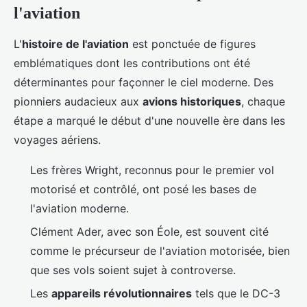
l'aviation
L'
histoire de l'aviation
est ponctuée de figures
emblématiques dont les contributions ont été
déterminantes pour façonner le ciel moderne. Des
pionniers audacieux aux
avions historiques
, chaque
étape a marqué le début d'une nouvelle ère dans les
voyages aériens.
Les frères Wright, reconnus pour le premier vol
motorisé et contrôlé, ont posé les bases de
l'aviation moderne.
Clément Ader, avec son Éole, est souvent cité
comme le précurseur de l'aviation motorisée, bien
que ses vols soient sujet à controverse.
Les
appareils révolutionnaires
tels que le DC-3