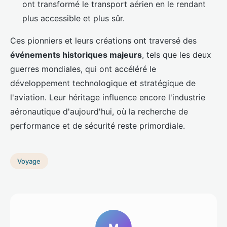
ont transformé le transport aérien en le rendant
plus accessible et plus sûr.
Ces pionniers et leurs créations ont traversé des
événements historiques majeurs
, tels que les deux
guerres mondiales, qui ont accéléré le
développement technologique et stratégique de
l'aviation. Leur héritage influence encore l'industrie
aéronautique d'aujourd'hui, où la recherche de
performance et de sécurité reste primordiale.
Voyage