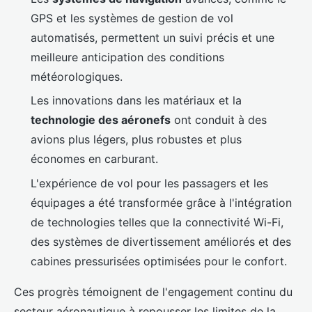
GPS et les systèmes de gestion de vol
automatisés, permettent un suivi précis et une
meilleure anticipation des conditions
météorologiques.
Les innovations dans les matériaux et la
technologie des aéronefs
ont conduit à des
avions plus légers, plus robustes et plus
économes en carburant.
L'expérience de vol pour les passagers et les
équipages a été transformée grâce à l'intégration
de technologies telles que la connectivité Wi-Fi,
des systèmes de divertissement améliorés et des
cabines pressurisées optimisées pour le confort.
Ces progrès témoignent de l'engagement continu du
secteur aéronautique à repousser les limites de la